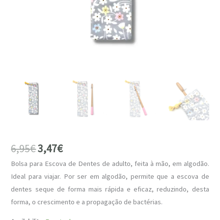
6,95
€
3,47
€
Bolsa para Escova de Dentes de adulto, feita à mão, em algodão.
Ideal para viajar. Por ser em algodão, permite que a escova de
dentes seque de forma mais rápida e eficaz, reduzindo, desta
forma, o crescimento e a propagação de bactérias.