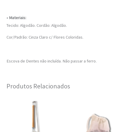
• Materiais:
Tecido: Algodão. Cordão: Algodão.
Cor/Padrão: Cinza Claro c/ Flores Coloridas.
Escova de Dentes não incluída. Não passar a ferro.
Produtos Relacionados