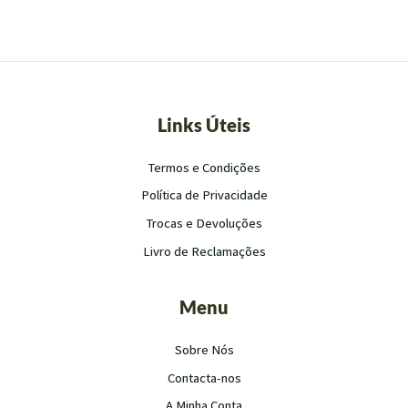
Links Úteis
Termos e Condições
Política de Privacidade
Trocas e Devoluções
Livro de Reclamações
Menu
Sobre Nós
Contacta-nos
A Minha Conta