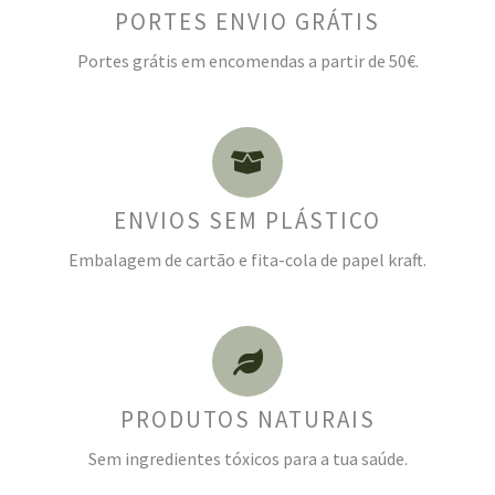
PORTES ENVIO GRÁTIS
Portes grátis em encomendas a partir de 50€.
ENVIOS SEM PLÁSTICO
Embalagem de cartão e fita-cola de papel kraft.
PRODUTOS NATURAIS
Sem ingredientes tóxicos para a tua saúde.