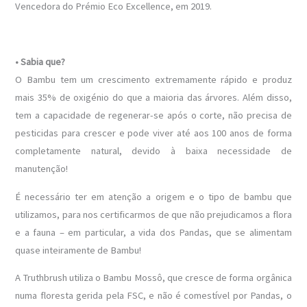
Vencedora do Prémio Eco Excellence, em 2019.
• Sabia que?
O Bambu tem um crescimento extremamente rápido e produz
mais 35% de oxigénio do que a maioria das árvores. Além disso,
tem a capacidade de regenerar-se após o corte, não precisa de
pesticidas para crescer e pode viver até aos 100 anos de forma
completamente natural, devido à baixa necessidade de
manutenção!
É necessário ter em atenção a origem e o tipo de bambu que
utilizamos, para nos certificarmos de que não prejudicamos a flora
e a fauna – em particular, a vida dos Pandas, que se alimentam
quase inteiramente de Bambu!
A Truthbrush utiliza o Bambu Mossô, que cresce de forma orgânica
numa floresta gerida pela FSC, e não é comestível por Pandas, o