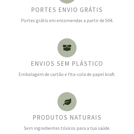
PORTES ENVIO GRÁTIS
Portes grátis em encomendas a partir de 50€.
ENVIOS SEM PLÁSTICO
Embalagem de cartão e fita-cola de papel kraft.
PRODUTOS NATURAIS
Sem ingredientes tóxicos para a tua saúde.