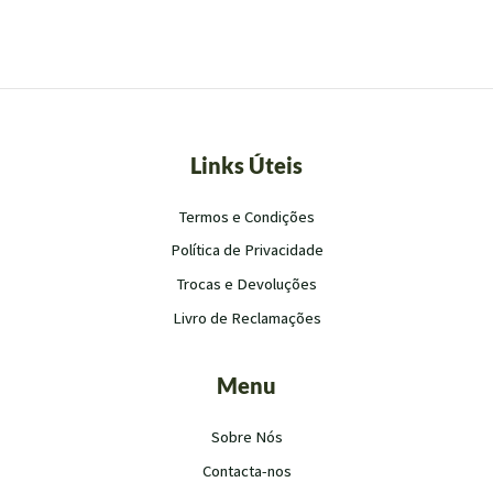
Links Úteis
Termos e Condições
Política de Privacidade
Trocas e Devoluções
Livro de Reclamações
Menu
Sobre Nós
Contacta-nos