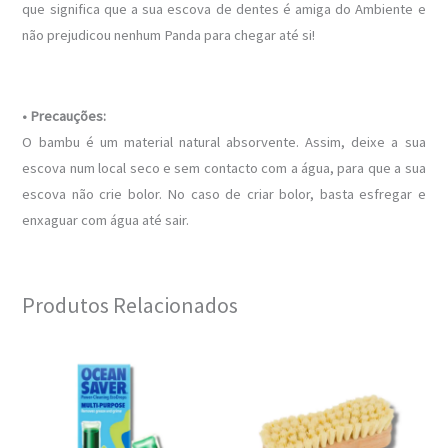
que significa que a sua escova de dentes é amiga do Ambiente e
não prejudicou nenhum Panda para chegar até si!
• Precauções:
O bambu é um material natural absorvente. Assim, deixe a sua
escova num local seco e sem contacto com a água, para que a sua
escova não crie bolor. No caso de criar bolor, basta esfregar e
enxaguar com água até sair.
Produtos Relacionados